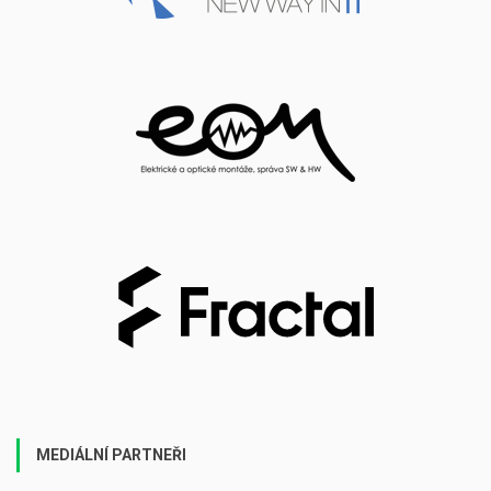
MEDIÁLNÍ PARTNEŘI