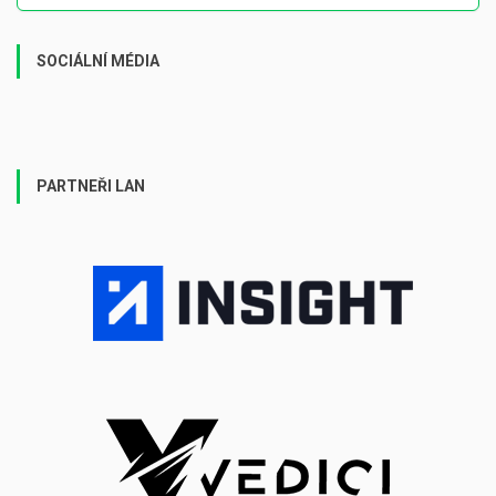
SOCIÁLNÍ MÉDIA
PARTNEŘI LAN