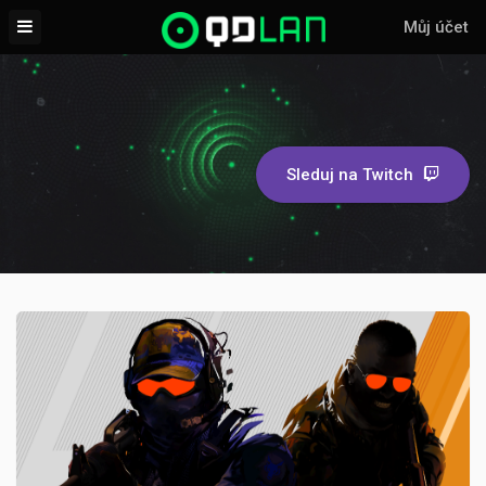
Můj účet
Sleduj na Twitch